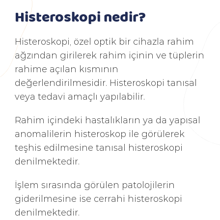
Histeroskopi nedir?
Histeroskopi, özel optik bir cihazla rahim
ağzından girilerek rahim içinin ve tüplerin
rahime açılan kısmının
değerlendirilmesidir. Histeroskopi tanısal
veya tedavi amaçlı yapılabilir.
Rahim içindeki hastalıkların ya da yapısal
anomalilerin histeroskop ile görülerek
teşhis edilmesine tanısal histeroskopi
denilmektedir.
İşlem sırasında görülen patolojilerin
giderilmesine ise cerrahi histeroskopi
denilmektedir.