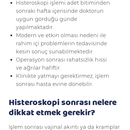
Histeroskopi işlemi adet bitiminden
sonraki hafta içerisinde doktorun
uygun gördüğü günde
yapılmaktadır.
Modern ve etkin olması nedeni ile
rahim içi problemlerin tedavisinde
kesin sonuç sunabilmektedir.
Operasyon sonrası rahatsızlık hissi
ve ağrılar hafiftir.
Klinikte yatmayı gerektirmez, işlem
sonrası hasta evine dönebilir.
Histeroskopi sonrası nelere
dikkat etmek gerekir?
İşlem sonrası vajinal akıntı ya da kramplar