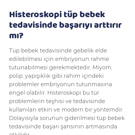
Histeroskopi tüp bebek
tedavisinde başarıyı arttırır
mı?
Tüp bebek tedavisinde gebelik elde
edilebilmesi için embriyonun rahme
tutunabilmesi gerekmektedir. Miyom,
polip, yapışıklık gibi rahim içindeki
problemler embriyonun tutunmasına
engel olabilir. Histeroskopi bu tür
problemlerin teşhisi ve tedavisinde
kullanılan etkin ve modern bir yöntemdir.
Dolayısıyla sorunun giderilmesi tüp bebek
tedavisinde başarı şansının artmasında
etkilidir.