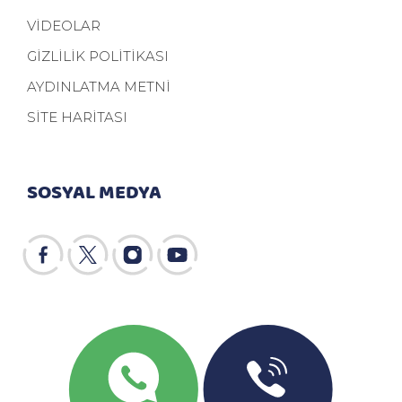
VİDEOLAR
GİZLİLİK POLİTİKASI
AYDINLATMA METNİ
SİTE HARİTASI
SOSYAL MEDYA