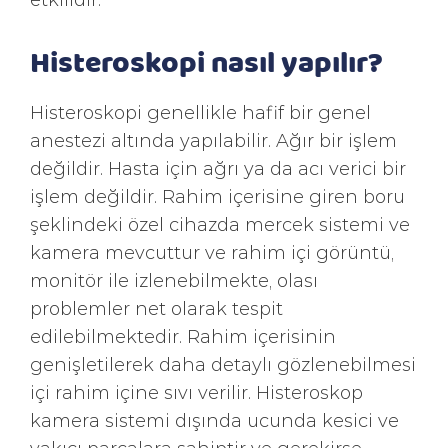
Histeroskopi nasıl yapılır?
Histeroskopi genellikle hafif bir genel
anestezi altında yapılabilir. Ağır bir işlem
değildir. Hasta için ağrı ya da acı verici bir
işlem değildir. Rahim içerisine giren boru
şeklindeki özel cihazda mercek sistemi ve
kamera mevcuttur ve rahim içi görüntü,
monitör ile izlenebilmekte, olası
problemler net olarak tespit
edilebilmektedir. Rahim içerisinin
genişletilerek daha detaylı gözlenebilmesi
içi rahim içine sıvı verilir. Histeroskop
kamera sistemi dışında ucunda kesici ve