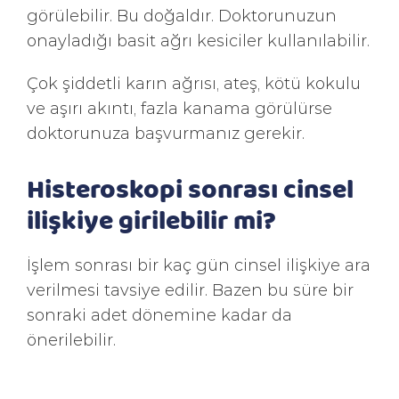
görülebilir. Bu doğaldır. Doktorunuzun
onayladığı basit ağrı kesiciler kullanılabilir.
Çok şiddetli karın ağrısı, ateş, kötü kokulu
ve aşırı akıntı, fazla kanama görülürse
doktorunuza başvurmanız gerekir.
Histeroskopi sonrası cinsel
ilişkiye girilebilir mi?
İşlem sonrası bir kaç gün cinsel ilişkiye ara
verilmesi tavsiye edilir. Bazen bu süre bir
sonraki adet dönemine kadar da
önerilebilir.