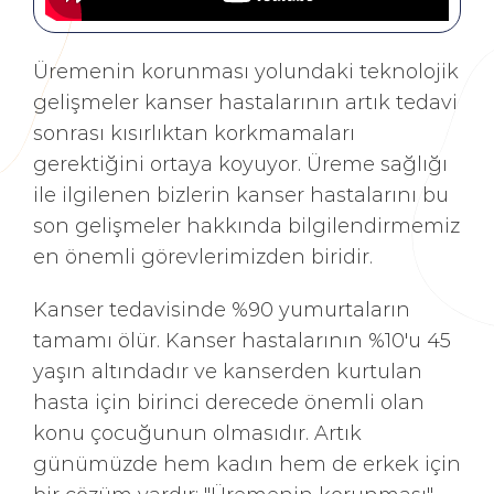
Üremenin korunması yolundaki teknolojik
gelişmeler kanser hastalarının artık tedavi
sonrası kısırlıktan korkmamaları
gerektiğini ortaya koyuyor. Üreme sağlığı
ile ilgilenen bizlerin kanser hastalarını bu
son gelişmeler hakkında bilgilendirmemiz
en önemli görevlerimizden biridir.
Kanser tedavisinde %90 yumurtaların
tamamı ölür. Kanser hastalarının %10'u 45
yaşın altındadır ve kanserden kurtulan
hasta için birinci derecede önemli olan
konu çocuğunun olmasıdır. Artık
günümüzde hem kadın hem de erkek için