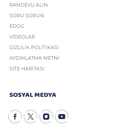
RANDEVU ALIN
SORU SORUN
EDOG
VİDEOLAR
GİZLİLİK POLİTİKASI
AYDINLATMA METNİ
SİTE HARİTASI
SOSYAL MEDYA