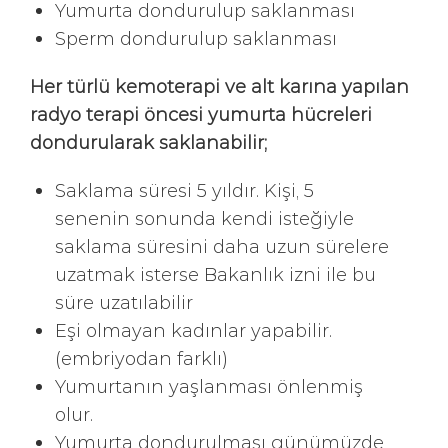
Yumurta dondurulup saklanması
Sperm dondurulup saklanması
Her türlü kemoterapi ve alt karına yapılan
radyo terapi öncesi yumurta hücreleri
dondurularak saklanabilir;
Saklama süresi 5 yıldır. Kişi, 5
senenin sonunda kendi isteğiyle
saklama süresini daha uzun sürelere
uzatmak isterse Bakanlık izni ile bu
süre uzatılabilir
Eşi olmayan kadınlar yapabilir.
(embriyodan farklı)
Yumurtanın yaşlanması önlenmiş
olur.
Yumurta dondurulması günümüzde