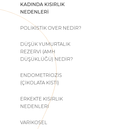
KADINDA KISIRLIK
NEDENLERİ
POLİKİSTİK OVER NEDİR?
DÜŞÜK YUMURTALIK
REZERVİ (AMH
DÜŞÜKLÜĞÜ) NEDİR?
ENDOMETRİOZİS
(ÇİKOLATA KİSTİ)
ERKEKTE KISIRLIK
NEDENLERİ
VARİKOSEL