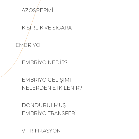
AZOSPERMİ
KISIRLIK VE SİGARA
EMBRİYO
EMBRİYO NEDİR?
EMBRİYO GELİŞİMİ
NELERDEN ETKİLENİR?
DONDURULMUŞ
EMBRİYO TRANSFERİ
VİTRİFİKASYON