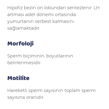
Hipofiz bezin ön lobundan sentezlenir. LH
artması adet dönemi ortasında
yumurtanın serbest kalmasını
sağlamaktadır.
Morfoloji
Sperm biçiminin, boyutlarının
belirlenmesidir.
Motilite
Hareketli sperm sayısının toplam sperm
sayısına oranıdır.