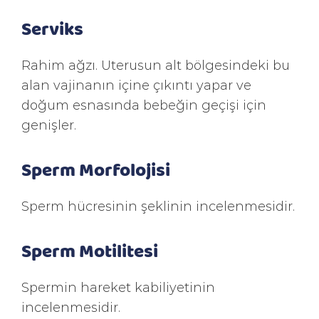
Serviks
Rahim ağzı. Uterusun alt bölgesindeki bu
alan vajinanın içine çıkıntı yapar ve
doğum esnasında bebeğin geçişi için
genişler.
Sperm Morfolojisi
Sperm hücresinin şeklinin incelenmesidir.
Sperm Motilitesi
Spermin hareket kabiliyetinin
incelenmesidir.