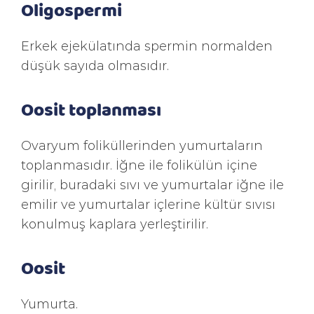
Oligospermi
Erkek ejekülatında spermin normalden
düşük sayıda olmasıdır.
Oosit toplanması
Ovaryum foliküllerinden yumurtaların
toplanmasıdır. İğne ile folikülün içine
girilir, buradaki sıvı ve yumurtalar iğne ile
emilir ve yumurtalar içlerine kültür sıvısı
konulmuş kaplara yerleştirilir.
Oosit
Yumurta.