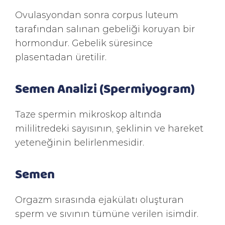
Ovulasyondan sonra corpus luteum
tarafından salınan gebeliği koruyan bir
hormondur. Gebelik süresince
plasentadan üretilir.
Semen Analizi (Spermiyogram)
Taze spermin mikroskop altında
mililitredeki sayısının, şeklinin ve hareket
yeteneğinin belirlenmesidir.
Semen
Orgazm sırasında ejakülatı oluşturan
sperm ve sıvının tümüne verilen isimdir.