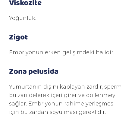
Viskozite
Yoğunluk.
Zigot
Embriyonun erken gelişimdeki halidir.
Zona pelusida
Yumurtanın dışını kaplayan zardır, sperm
bu zarı delerek içeri girer ve döllenmeyi
sağlar. Embriyonun rahime yerleşmesi
için bu zardan soyulması gereklidir.