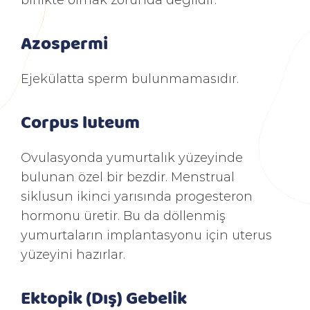
Azospermi
Ejekülatta sperm bulunmamasıdır.
Corpus luteum
Ovulasyonda yumurtalık yüzeyinde
bulunan özel bir bezdir. Menstrual
siklusun ikinci yarısında progesteron
hormonu üretir. Bu da döllenmiş
yumurtaların implantasyonu için uterus
yüzeyini hazırlar.
Ektopik (Dış) Gebelik