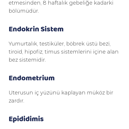
etmesinden, 8 haftalık gebeliğe kadarki
bölümüdür.
Endokrin Sistem
Yumurtalık, testiküler, böbrek üstü bezi,
tiroid, hipofiz, timus sistemlerini içine alan
bez sistemidir.
Endometrium
Uterusun iç yüzünü kaplayan müköz bir
zardır.
Epididimis