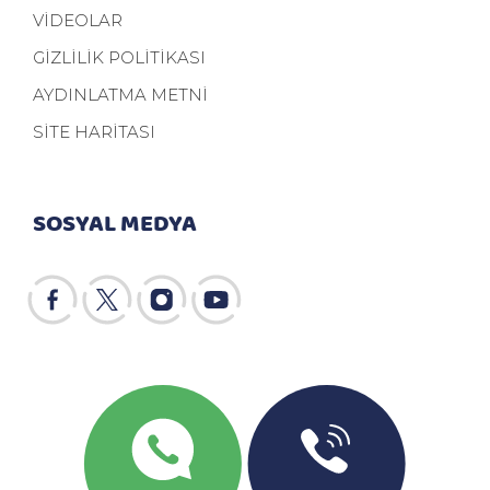
VİDEOLAR
GİZLİLİK POLİTİKASI
AYDINLATMA METNİ
SİTE HARİTASI
SOSYAL MEDYA