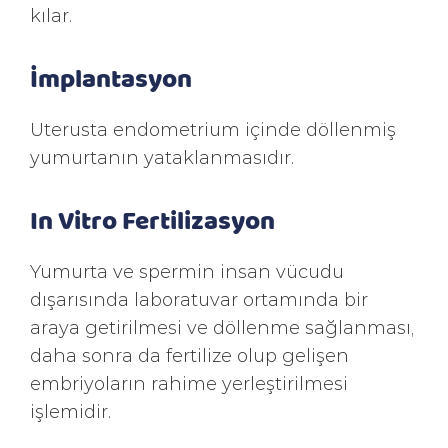
kılar.
İmplantasyon
Uterusta endometrium içinde döllenmiş
yumurtanın yataklanmasıdır.
In Vitro Fertilizasyon
Yumurta ve spermin insan vücudu
dışarısında laboratuvar ortamında bir
araya getirilmesi ve döllenme sağlanması,
daha sonra da fertilize olup gelişen
embriyoların rahime yerleştirilmesi
işlemidir.