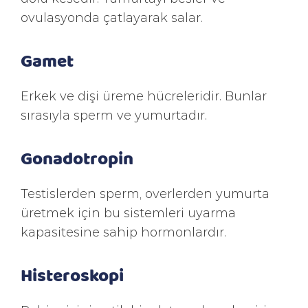
ovulasyonda çatlayarak salar.
Gamet
Erkek ve dişi üreme hücreleridir. Bunlar
sırasıyla sperm ve yumurtadır.
Gonadotropin
Testislerden sperm, overlerden yumurta
üretmek için bu sistemleri uyarma
kapasitesine sahip hormonlardır.
Histeroskopi