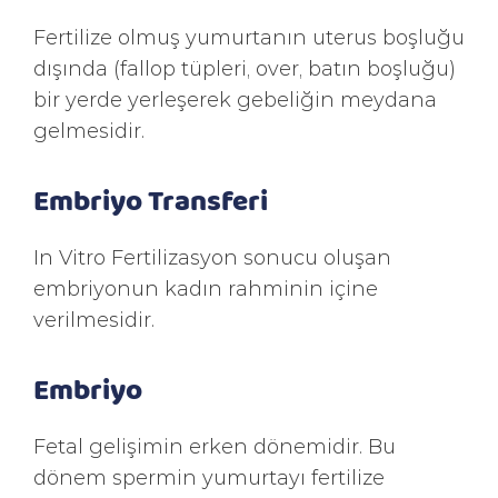
Fertilize olmuş yumurtanın uterus boşluğu
dışında (fallop tüpleri, over, batın boşluğu)
bir yerde yerleşerek gebeliğin meydana
gelmesidir.
Embriyo Transferi
In Vitro Fertilizasyon sonucu oluşan
embriyonun kadın rahminin içine
verilmesidir.
Embriyo
Fetal gelişimin erken dönemidir. Bu
dönem spermin yumurtayı fertilize