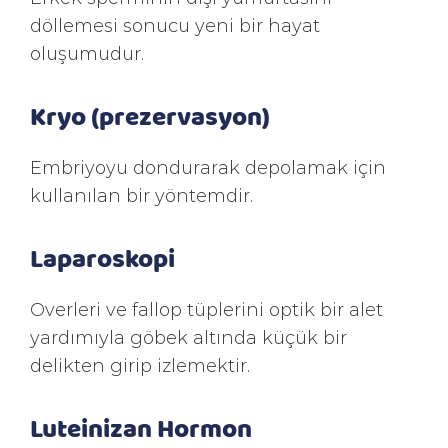
döllemesi sonucu yeni bir hayat
oluşumudur.
Kryo (prezervasyon)
Embriyoyu dondurarak depolamak için
kullanılan bir yöntemdir.
Laparoskopi
Overleri ve fallop tüplerini optik bir alet
yardımıyla göbek altında küçük bir
delikten girip izlemektir.
Luteinizan Hormon