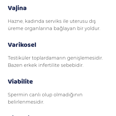
Vajina
Hazne, kadında serviks ile uterusu dış
üreme organlarına bağlayan bir yoldur.
Varikosel
Testiküler toplardamarın genişlemesidir.
Bazen erkek infertilite sebebidir.
Viabilite
Spermin canlı olup olmadığının
belirlenmesidir.