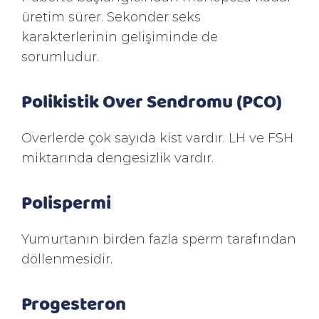
üretim sürer. Sekonder seks
karakterlerinin gelişiminde de
sorumludur.
Polikistik Over Sendromu (PCO)
Overlerde çok sayıda kist vardır. LH ve FSH
miktarında dengesizlik vardır.
Polispermi
Yumurtanın birden fazla sperm tarafından
döllenmesidir.
Progesteron