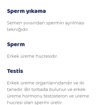
Sperm yıkama
Semen sıvısından spermin ayrılması
tekniğidir.
Sperm
Erkek üreme hücresidir.
Testis
Erkek üreme organlarındandır ve iki
tanedir. Bir torbada bulunur ve erkek
üreme hormonu testosteron ve üreme
hücresi olan spermi üretir.