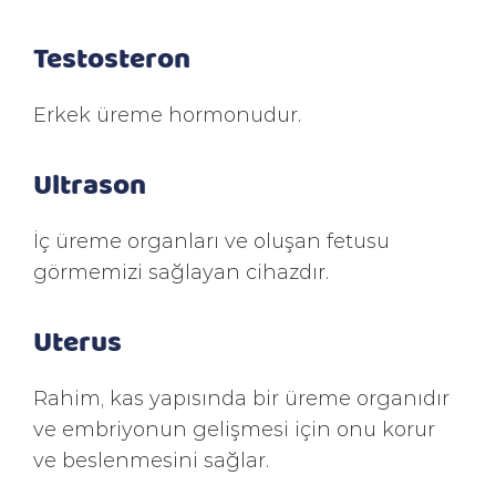
Testosteron
Erkek üreme hormonudur.
Ultrason
İç üreme organları ve oluşan fetusu
görmemizi sağlayan cihazdır.
Uterus
Rahim, kas yapısında bir üreme organıdır
ve embriyonun gelişmesi için onu korur
ve beslenmesini sağlar.